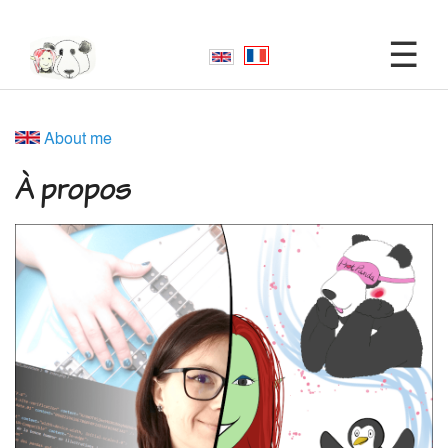
About me
À propos