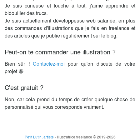
Je suis curieuse et touche à tout, j'aime apprendre et
bidouiller des trucs.
Je suis actuellement développeuse web salariée, en plus
des commandes d'illustrations que je fais en freelance et
des articles que je publie régulièrement sur le blog.
Peut-on te commander une illustration ?
Bien sûr !
Contactez-moi
pour qu'on discute de votre
projet 😃
C'est gratuit ?
Non, car cela prend du temps de créer quelque chose de
personnalisé qui vous corresponde vraiment.
Petit Lutin, artiste
- Illustratrice freelance © 2019-2026