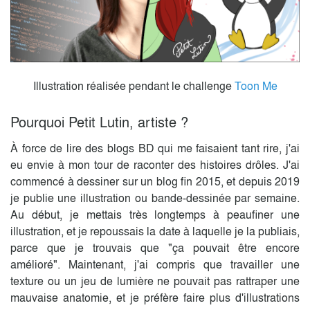
Illustration réalisée pendant le challenge
Toon Me
Pourquoi Petit Lutin, artiste ?
À force de lire des blogs BD qui me faisaient tant rire, j'ai
eu envie à mon tour de raconter des histoires drôles. J'ai
commencé à dessiner sur un blog fin 2015, et depuis 2019
je publie une illustration ou bande-dessinée par semaine.
Au début, je mettais très longtemps à peaufiner une
illustration, et je repoussais la date à laquelle je la publiais,
parce que je trouvais que "ça pouvait être encore
amélioré". Maintenant, j'ai compris que travailler une
texture ou un jeu de lumière ne pouvait pas rattraper une
mauvaise anatomie, et je préfère faire plus d'illustrations