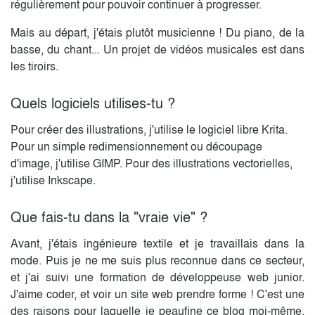
régulièrement pour pouvoir continuer à progresser.
Mais au départ, j'étais plutôt musicienne ! Du piano, de la
basse, du chant... Un projet de vidéos musicales est dans
les tiroirs.
Quels logiciels utilises-tu ?
Pour créer des illustrations, j'utilise le logiciel libre Krita.
Pour un simple redimensionnement ou découpage
d'image, j'utilise GIMP. Pour des illustrations vectorielles,
j'utilise Inkscape.
Que fais-tu dans la "vraie vie" ?
Avant, j'étais ingénieure textile et je travaillais dans la
mode. Puis je ne me suis plus reconnue dans ce secteur,
et j'ai suivi une formation de développeuse web junior.
J'aime coder, et voir un site web prendre forme ! C'est une
des raisons pour laquelle je peaufine ce blog moi-même.